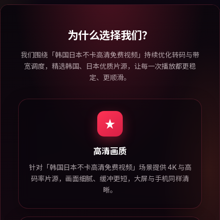
为什么选择我们？
我们围绕「韩国日本不卡高清免费视频」持续优化转码与带
宽调度，精选韩国、日本优质片源，让每一次播放都更稳
定、更顺滑。
高清画质
针对「韩国日本不卡高清免费视频」场景提供 4K 与高
码率片源，画面细腻、缓冲更短，大屏与手机同样清
晰。