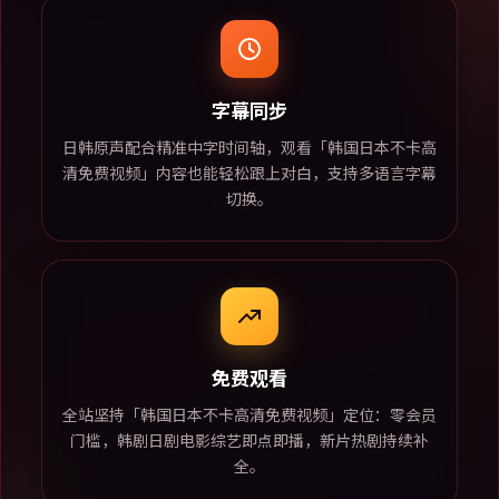
字幕同步
日韩原声配合精准中字时间轴，观看「韩国日本不卡高
清免费视频」内容也能轻松跟上对白，支持多语言字幕
切换。
免费观看
全站坚持「韩国日本不卡高清免费视频」定位：零会员
门槛，韩剧日剧电影综艺即点即播，新片热剧持续补
全。