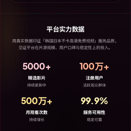
平台实力数据
用真实数据印证「韩国日本不卡高清免费视频」服务品质，
见证平台在片源规模、用户口碑与稳定性上的投入。
5000+
100万+
精选影片
注册用户
持续更新中
活跃观众群体
500万+
99.9%
月观看次数
服务可用性
持续增长
稳定可靠