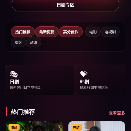
日剧专区
热门推荐
最新更新
高分佳作
电影
电视剧
综艺
动漫
🎭
💝
日剧
韩剧
最新热门日本电视剧
精彩韩国电视剧集
热门推荐
查看更多
院线
完结