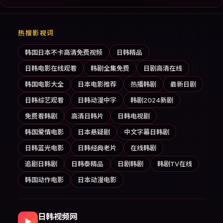
热搜影视词
韩国日本不卡高清免费视频
日韩精品
日韩电影在线观看
韩剧全集免费
日剧高清在线
韩国电影大全
日本电影推荐
热播韩剧
最新日剧
日韩综艺观看
日韩动漫中字
韩剧2024新剧
免费看韩剧
高清日韩片
日韩电视剧
韩国爱情电影
日本悬疑剧
中文字幕日韩剧
日韩蓝光电影
日韩经典老片
在线韩剧
追剧日韩剧
日韩泰精品
日剧韩剧
韩剧TV在线
韩国动作电影
日本动漫电影
日韩视频网
▶