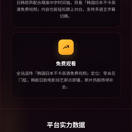
日韩原声配合精准中字时间轴，观看「韩国日本不卡高
清免费视频」内容也能轻松跟上对白，支持多语言字幕
切换。
免费观看
全站坚持「韩国日本不卡高清免费视频」定位：零会员
门槛，韩剧日剧电影综艺即点即播，新片热剧持续补
全。
平台实力数据