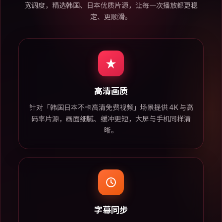
宽调度，精选韩国、日本优质片源，让每一次播放都更稳
定、更顺滑。
高清画质
针对「韩国日本不卡高清免费视频」场景提供 4K 与高
码率片源，画面细腻、缓冲更短，大屏与手机同样清
晰。
字幕同步