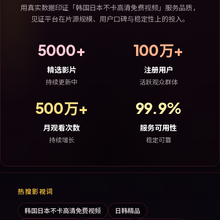
用真实数据印证「韩国日本不卡高清免费视频」服务品质，
见证平台在片源规模、用户口碑与稳定性上的投入。
5000+
100万+
精选影片
注册用户
持续更新中
活跃观众群体
500万+
99.9%
月观看次数
服务可用性
持续增长
稳定可靠
热搜影视词
韩国日本不卡高清免费视频
日韩精品